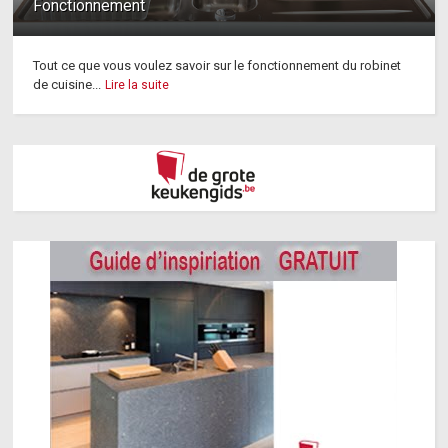
Fonctionnement
Tout ce que vous voulez savoir sur le fonctionnement du robinet
de cuisine...
Lire la suite