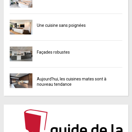
Une cuisine sans poignées
Façades robustes
Aujourd'hui, les cuisines mates sont à
nouveau tendance