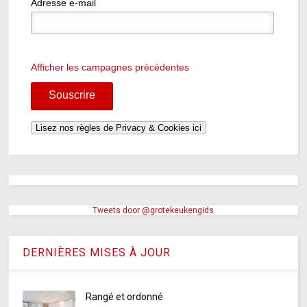
Adresse e-mail
Afficher les campagnes précédentes
Tweets door @grotekeukengids
DERNIÈRES MISES À JOUR
Rangé et ordonné