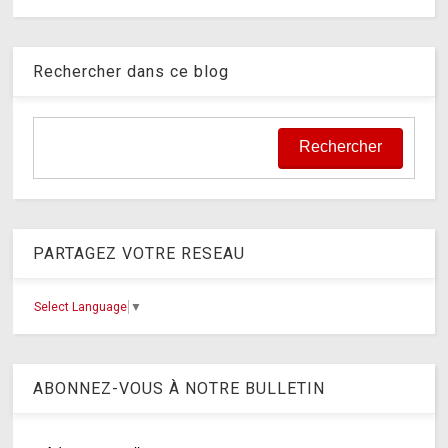
Rechercher dans ce blog
PARTAGEZ VOTRE RESEAU
Select Language
▼
ABONNEZ-VOUS À NOTRE BULLETIN