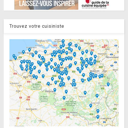
Trouvez votre cuisiniste