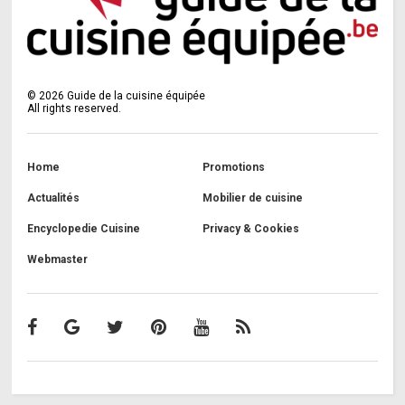
©
2026
Guide de la cuisine équipée
All rights reserved.
Home
Promotions
Actualités
Mobilier de cuisine
Encyclopedie Cuisine
Privacy & Cookies
Webmaster