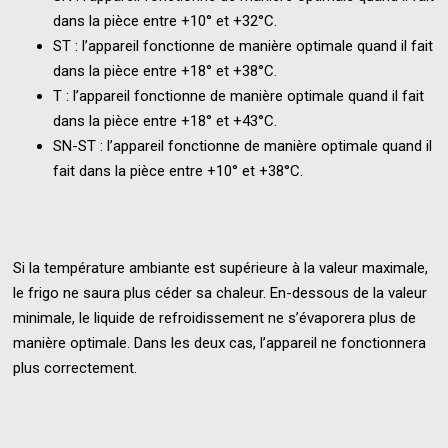
dans la pièce entre +10° et +32°C.
ST : l’appareil fonctionne de manière optimale quand il fait
dans la pièce entre +18° et +38°C.
T : l’appareil fonctionne de manière optimale quand il fait
dans la pièce entre +18° et +43°C.
SN-ST : l’appareil fonctionne de manière optimale quand il
fait dans la pièce entre +10° et +38°C.
Si la température ambiante est supérieure à la valeur maximale,
le frigo ne saura plus céder sa chaleur. En-dessous de la valeur
minimale, le liquide de refroidissement ne s’évaporera plus de
manière optimale. Dans les deux cas, l’appareil ne fonctionnera
plus correctement.