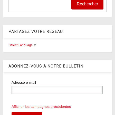
PARTAGEZ VOTRE RESEAU
Select Language
▼
ABONNEZ-VOUS À NOTRE BULLETIN
Adresse e-mail
Afficher les campagnes précédentes