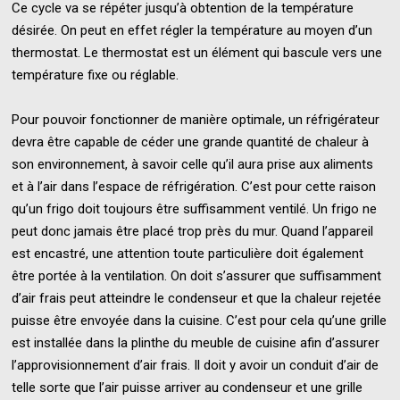
Ce cycle va se répéter jusqu’à obtention de la température
désirée. On peut en effet régler la température au moyen d’un
thermostat. Le thermostat est un élément qui bascule vers une
température fixe ou réglable.
Pour pouvoir fonctionner de manière optimale, un réfrigérateur
devra être capable de céder une grande quantité de chaleur à
son environnement, à savoir celle qu’il aura prise aux aliments
et à l’air dans l’espace de réfrigération. C’est pour cette raison
qu’un frigo doit toujours être suffisamment ventilé. Un frigo ne
peut donc jamais être placé trop près du mur. Quand l’appareil
est encastré, une attention toute particulière doit également
être portée à la ventilation. On doit s’assurer que suffisamment
d’air frais peut atteindre le condenseur et que la chaleur rejetée
puisse être envoyée dans la cuisine. C’est pour cela qu’une grille
est installée dans la plinthe du meuble de cuisine afin d’assurer
l’approvisionnement d’air frais. Il doit y avoir un conduit d’air de
telle sorte que l’air puisse arriver au condenseur et une grille