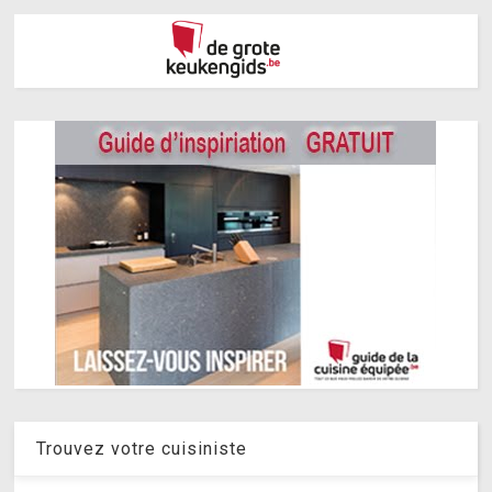
Trouvez votre cuisiniste