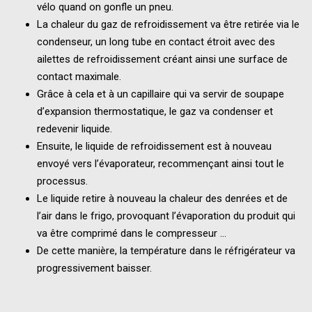
vélo quand on gonfle un pneu.
La chaleur du gaz de refroidissement va être retirée via le
condenseur, un long tube en contact étroit avec des
ailettes de refroidissement créant ainsi une surface de
contact maximale.
Grâce à cela et à un capillaire qui va servir de soupape
d’expansion thermostatique, le gaz va condenser et
redevenir liquide.
Ensuite, le liquide de refroidissement est à nouveau
envoyé vers l’évaporateur, recommençant ainsi tout le
processus.
Le liquide retire à nouveau la chaleur des denrées et de
l’air dans le frigo, provoquant l’évaporation du produit qui
va être comprimé dans le compresseur …
De cette manière, la température dans le réfrigérateur va
progressivement baisser.