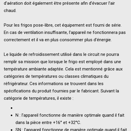
d’aération doit également être présente afin d’évacuer l’air
chaud.
Pour les frigos pose-libre, cet équipement est fourni de série.
En cas de ventilation insuffisante, l’appareil ne fonctionnera pas
correctement et il va en plus consommer plus d’énergie.
Le liquide de refroidissement utilisé dans le circuit ne pourra
remplir sa mission que lorsque le frigo est employé dans une
température ambiante adaptée. Cela est mentionné grâce aux
catégories de températures ou classes climatiques du
réfrigérateur. Ces informations se trouvent dans les
spécifications du produit fournies par le fabricant. Suivant la
catégorie de températures, il existe :
N : l’appareil fonctionne de manière optimale quand il fait
dans la pièce entre +16° et +32°C.
SN : l’appareil fonctionne de manière optimale quand il fait