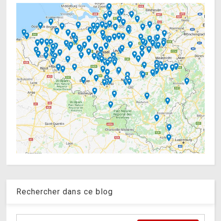
Rechercher dans ce blog