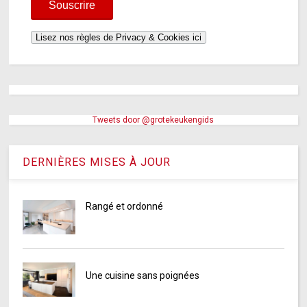
Tweets door @grotekeukengids
DERNIÈRES MISES À JOUR
Rangé et ordonné
Une cuisine sans poignées