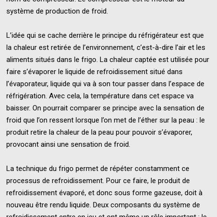
système de production de froid.
L’idée qui se cache derrière le principe du réfrigérateur est que
la chaleur est retirée de l’environnement, c’est-à-dire l’air et les
aliments situés dans le frigo. La chaleur captée est utilisée pour
faire s’évaporer le liquide de refroidissement situé dans
l’évaporateur, liquide qui va à son tour passer dans l’espace de
réfrigération. Avec cela, la température dans cet espace va
baisser. On pourrait comparer se principe avec la sensation de
froid que l’on ressent lorsque l’on met de l’éther sur la peau : le
produit retire la chaleur de la peau pour pouvoir s’évaporer,
provocant ainsi une sensation de froid.
La technique du frigo permet de répéter constamment ce
processus de refroidissement. Pour ce faire, le produit de
refroidissement évaporé, et donc sous forme gazeuse, doit à
nouveau être rendu liquide. Deux composants du système de