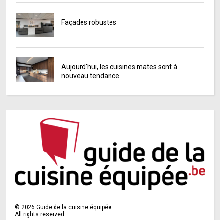
Façades robustes
Aujourd'hui, les cuisines mates sont à
nouveau tendance
©
2026
Guide de la cuisine équipée
All rights reserved.