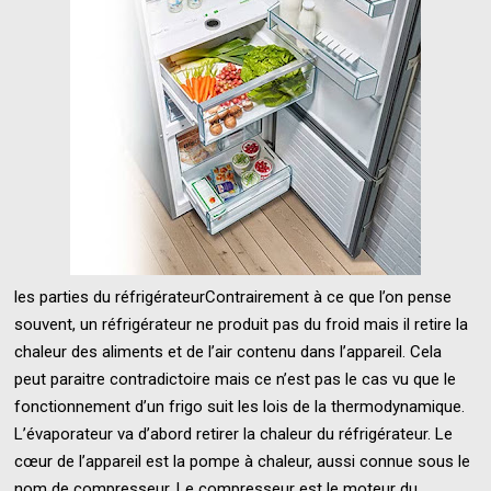
les parties du réfrigérateurContrairement à ce que l’on pense
souvent, un réfrigérateur ne produit pas du froid mais il retire la
chaleur des aliments et de l’air contenu dans l’appareil. Cela
peut paraitre contradictoire mais ce n’est pas le cas vu que le
fonctionnement d’un frigo suit les lois de la thermodynamique.
L’évaporateur va d’abord retirer la chaleur du réfrigérateur. Le
cœur de l’appareil est la pompe à chaleur, aussi connue sous le
nom de compresseur. Le compresseur est le moteur du