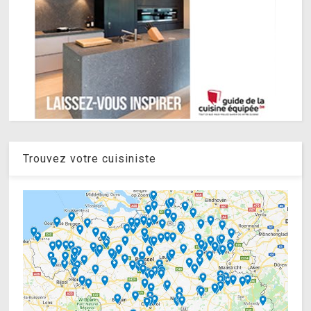
Trouvez votre cuisiniste