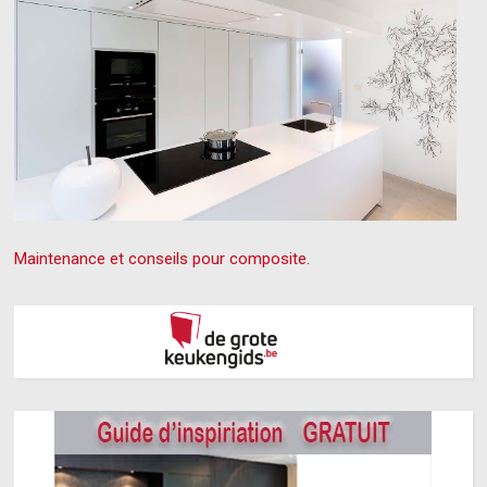
Maintenance et conseils pour composite.