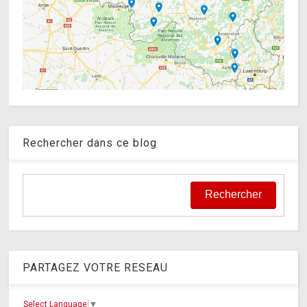
Rechercher dans ce blog
PARTAGEZ VOTRE RESEAU
Select Language
▼