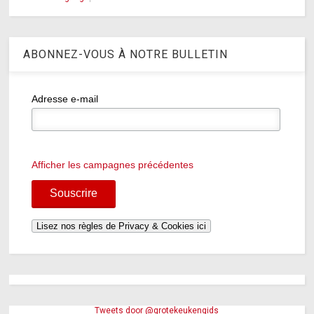
ABONNEZ-VOUS À NOTRE BULLETIN
Adresse e-mail
Afficher les campagnes précédentes
Tweets door @grotekeukengids