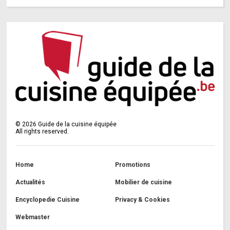
©
2026
Guide de la cuisine équipée
All rights reserved.
Home
Promotions
Actualités
Mobilier de cuisine
Encyclopedie Cuisine
Privacy & Cookies
Webmaster