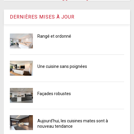
DERNIÈRES MISES À JOUR
Rangé et ordonné
Une cuisine sans poignées
Façades robustes
Aujourd'hui, les cuisines mates sont à
nouveau tendance