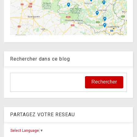
Rechercher dans ce blog
PARTAGEZ VOTRE RESEAU
Select Language
▼