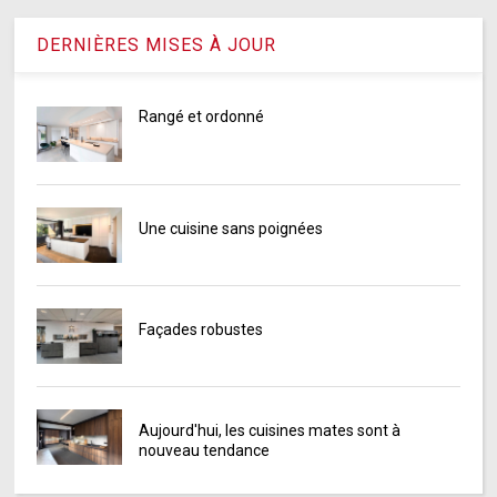
DERNIÈRES MISES À JOUR
Rangé et ordonné
Une cuisine sans poignées
Façades robustes
Aujourd'hui, les cuisines mates sont à
nouveau tendance