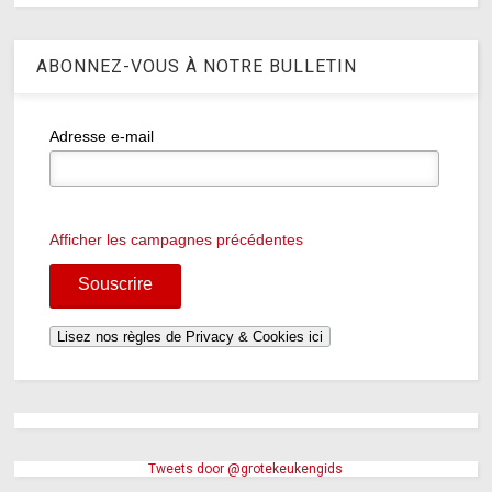
ABONNEZ-VOUS À NOTRE BULLETIN
Adresse e-mail
Afficher les campagnes précédentes
Tweets door @grotekeukengids