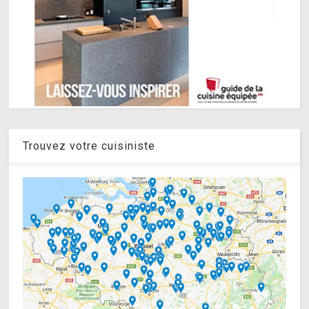
Trouvez votre cuisiniste