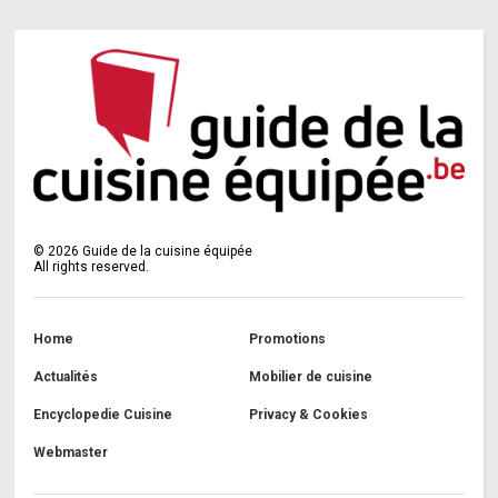
©
2026
Guide de la cuisine équipée
All rights reserved.
Home
Promotions
Actualités
Mobilier de cuisine
Encyclopedie Cuisine
Privacy & Cookies
Webmaster