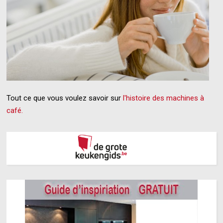
Tout ce que vous voulez savoir sur
l'histoire des machines à
café.