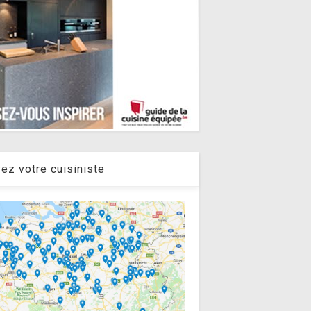
ez votre cuisiniste