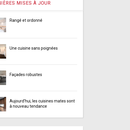
IÈRES MISES À JOUR
Rangé et ordonné
Une cuisine sans poignées
Façades robustes
Aujourd'hui, les cuisines mates sont
à nouveau tendance